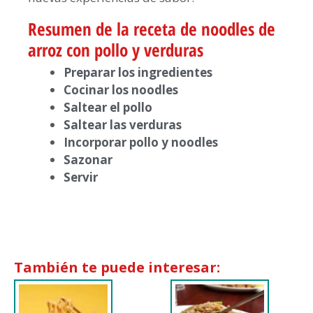
Resumen de la receta de noodles de
arroz con pollo y verduras
Preparar los ingredientes
Cocinar los noodles
Saltear el pollo
Saltear las verduras
Incorporar pollo y noodles
Sazonar
Servir
También te puede interesar: