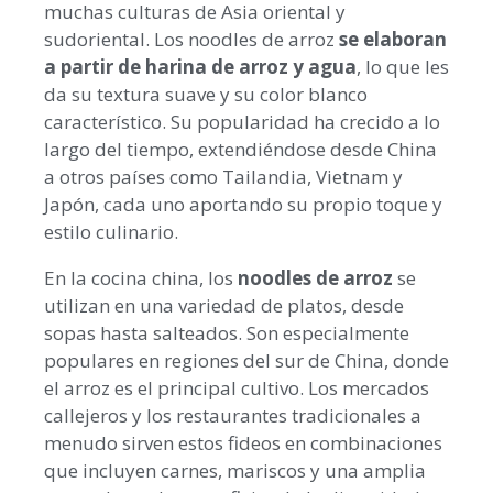
muchas culturas de Asia oriental y
sudoriental. Los noodles de arroz
se elaboran
a partir de harina de arroz y agua
, lo que les
da su textura suave y su color blanco
característico. Su popularidad ha crecido a lo
largo del tiempo, extendiéndose desde China
a otros países como Tailandia, Vietnam y
Japón, cada uno aportando su propio toque y
estilo culinario.
En la cocina china, los
noodles de arroz
se
utilizan en una variedad de platos, desde
sopas hasta salteados. Son especialmente
populares en regiones del sur de China, donde
el arroz es el principal cultivo. Los mercados
callejeros y los restaurantes tradicionales a
menudo sirven estos fideos en combinaciones
que incluyen carnes, mariscos y una amplia