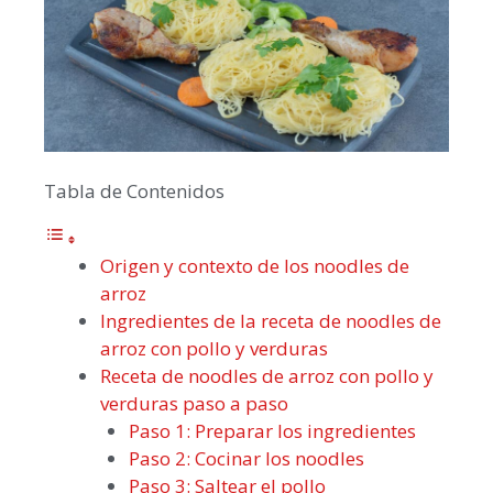
Tabla de Contenidos
Origen y contexto de los noodles de
arroz
Ingredientes de la receta de noodles de
arroz con pollo y verduras
Receta de noodles de arroz con pollo y
verduras paso a paso
Paso 1: Preparar los ingredientes
Paso 2: Cocinar los noodles
Paso 3: Saltear el pollo