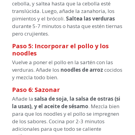
cebolla, y saltea hasta que la cebolla esté
translúcida. Luego, añade la zanahoria, los
pimientos y el brócoli.
Saltea las verduras
durante 5-7 minutos o hasta que estén tiernas
pero crujientes.
Paso 5: Incorporar el pollo y los
noodles
Vuelve a poner el pollo en la sartén con las
verduras. Añade los
noodles de arroz
cocidos
y mezcla todo bien.
Paso 6: Sazonar
Añade la
salsa de soja, la salsa de ostras (si
la usas), y el aceite de sésamo
. Mezcla bien
para que los noodles y el pollo se impregnen
de los sabores. Cocina por 2-3 minutos
adicionales para que todo se caliente