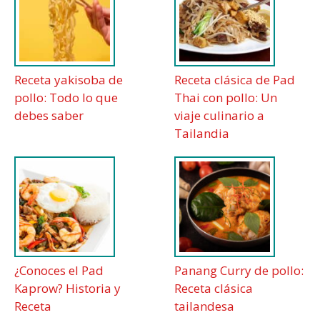
Receta yakisoba de
Receta clásica de Pad
pollo: Todo lo que
Thai con pollo: Un
debes saber
viaje culinario a
Tailandia
¿Conoces el Pad
Panang Curry de pollo:
Kaprow? Historia y
Receta clásica
Receta
tailandesa