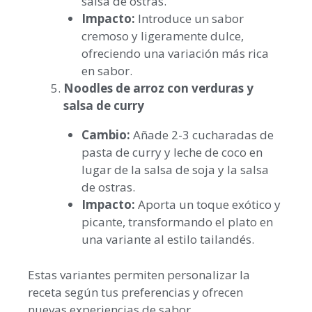
salsa de ostras.
Impacto:
Introduce un sabor
cremoso y ligeramente dulce,
ofreciendo una variación más rica
en sabor.
Noodles de arroz con verduras y
salsa de curry
Cambio:
Añade 2-3 cucharadas de
pasta de curry y leche de coco en
lugar de la salsa de soja y la salsa
de ostras.
Impacto:
Aporta un toque exótico y
picante, transformando el plato en
una variante al estilo tailandés.
Estas variantes permiten personalizar la
receta según tus preferencias y ofrecen
nuevas experiencias de sabor.