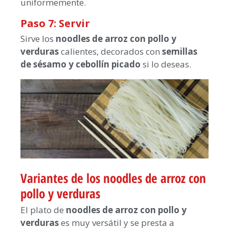
uniformemente.
Paso 7: Servir
Sirve los
noodles de arroz con pollo y
verduras
calientes, decorados con
semillas
de sésamo y cebollín picado
si lo deseas.
Variantes de los noodles de arroz con
pollo y verduras
El plato de
noodles de arroz con pollo y
verduras
es muy versátil y se presta a