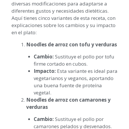
diversas modificaciones para adaptarse a
diferentes gustos y necesidades dietéticas.
Aquí tienes cinco variantes de esta receta, con
explicaciones sobre los cambios y su impacto
en el plato:
Noodles de arroz con tofu y verduras
Cambio:
Sustituye el pollo por tofu
firme cortado en cubos.
Impacto:
Esta variante es ideal para
vegetarianos y veganos, aportando
una buena fuente de proteína
vegetal.
Noodles de arroz con camarones y
verduras
Cambio:
Sustituye el pollo por
camarones pelados y desvenados.