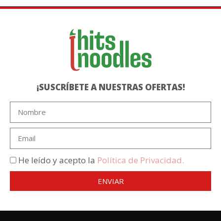
¡SUSCRÍBETE A NUESTRAS OFERTAS!
He leído y acepto la
Política de Privacidad.
ENVIAR