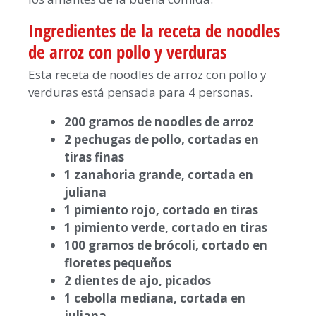
Ingredientes de la receta de noodles
de arroz con pollo y verduras
Esta receta de noodles de arroz con pollo y
verduras está pensada para 4 personas.
200 gramos de noodles de arroz
2 pechugas de pollo, cortadas en
tiras finas
1 zanahoria grande, cortada en
juliana
1 pimiento rojo, cortado en tiras
1 pimiento verde, cortado en tiras
100 gramos de brócoli, cortado en
floretes pequeños
2 dientes de ajo, picados
1 cebolla mediana, cortada en
juliana