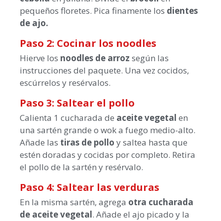
pequeños floretes. Pica finamente los
dientes
de ajo.
Paso 2: Cocinar los noodles
Hierve los
noodles de arroz
según las
instrucciones del paquete. Una vez cocidos,
escúrrelos y resérvalos.
Paso 3: Saltear el pollo
Calienta 1 cucharada de
aceite vegetal
en
una sartén grande o wok a fuego medio-alto.
Añade las
tiras de pollo
y saltea hasta que
estén doradas y cocidas por completo. Retira
el pollo de la sartén y resérvalo.
Paso 4: Saltear las verduras
En la misma sartén, agrega
otra cucharada
de aceite vegetal
. Añade el ajo picado y la