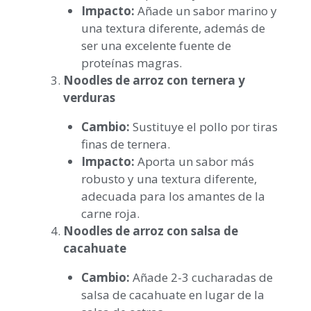
Impacto:
Añade un sabor marino y
una textura diferente, además de
ser una excelente fuente de
proteínas magras.
Noodles de arroz con ternera y
verduras
Cambio:
Sustituye el pollo por tiras
finas de ternera.
Impacto:
Aporta un sabor más
robusto y una textura diferente,
adecuada para los amantes de la
carne roja.
Noodles de arroz con salsa de
cacahuate
Cambio:
Añade 2-3 cucharadas de
salsa de cacahuate en lugar de la