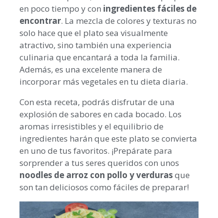
en poco tiempo y con
ingredientes fáciles de
encontrar
. La mezcla de colores y texturas no
solo hace que el plato sea visualmente
atractivo, sino también una experiencia
culinaria que encantará a toda la familia.
Además, es una excelente manera de
incorporar más vegetales en tu dieta diaria.
Con esta receta, podrás disfrutar de una
explosión de sabores en cada bocado. Los
aromas irresistibles y el equilibrio de
ingredientes harán que este plato se convierta
en uno de tus favoritos. ¡Prepárate para
sorprender a tus seres queridos con unos
noodles de arroz con pollo y verduras
que
son tan deliciosos como fáciles de preparar!