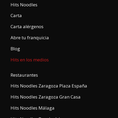
Hits Noodles
Carta
Carta alérgenos
Abre tu franquicia
Blog
Hits en los medios
Restaurantes
Hits Noodles Zaragoza Plaza España
Hits Noodles Zaragoza Gran Casa
Hits Noodles Málaga