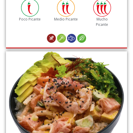
Poco Picante
Medio Picante
Mucho
Picante