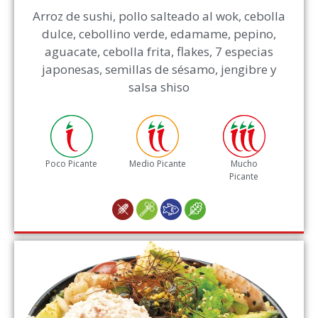
Arroz de sushi, pollo salteado al wok, cebolla
dulce, cebollino verde, edamame, pepino,
aguacate, cebolla frita, flakes, 7 especias
japonesas, semillas de sésamo, jengibre y
salsa shiso
Poco Picante
Medio Picante
Mucho
Picante