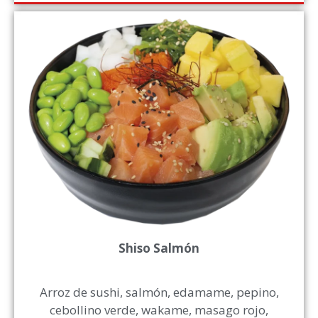
Shiso Salmón
Arroz de sushi, salmón, edamame, pepino,
cebollino verde, wakame, masago rojo,