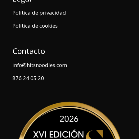
Política de privacidad
Política de cookies
Contacto
info@hitsnoodles.com
876 24 05 20