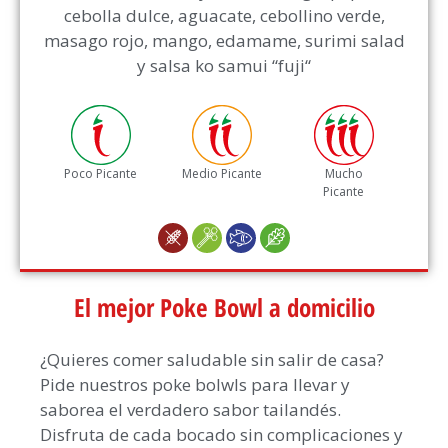
cebolla dulce, aguacate, cebollino verde,
masago rojo, mango, edamame, surimi salad
y salsa ko samui “fuji“
Poco Picante
Medio Picante
Mucho
Picante
El mejor Poke Bowl a domicilio
¿Quieres comer saludable sin salir de casa?
Pide nuestros poke bolwls para llevar y
saborea el verdadero sabor tailandés.
Disfruta de cada bocado sin complicaciones y