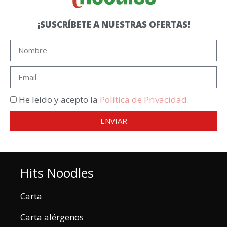
¡SUSCRÍBETE A NUESTRAS OFERTAS!
He leído y acepto la
Política de Privacidad.
ENVIAR
Hits Noodles
Carta
Carta alérgenos