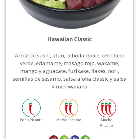
Hawaiian Classic
Arroz de sushi, atún, cebolla dulce, cebollino
verde, edamame, masago rojo, wakame,
mango y aguacate, furikake, flakes, nori,
semillas de sésamo, salsa aloha classic y salsa
kimchiwaiiana
Poco Picante
Medio Picante
Mucho
Picante