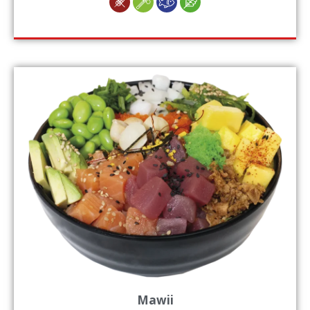
Mawii