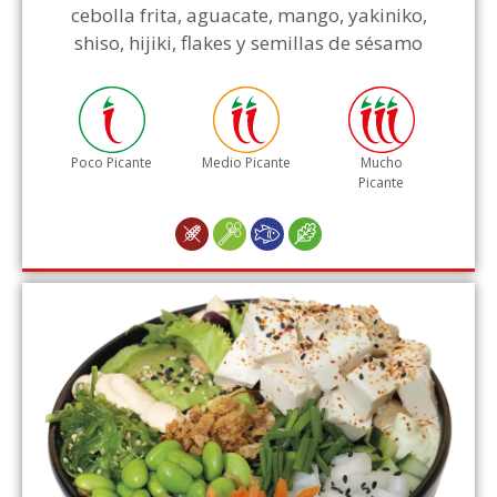
cebolla frita, aguacate, mango, yakiniko,
shiso, hijiki, flakes y semillas de sésamo
Poco Picante
Medio Picante
Mucho
Picante