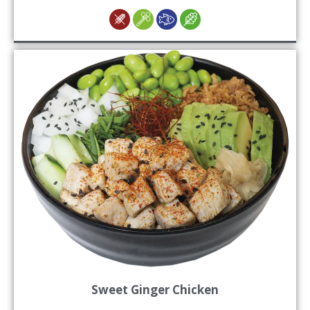
Sweet Ginger Chicken