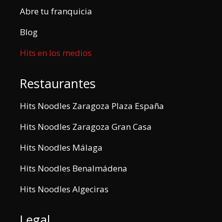
Abre tu franquicia
Blog
Hits en los medios
Restaurantes
Hits Noodles Zaragoza Plaza España
Hits Noodles Zaragoza Gran Casa
Hits Noodles Málaga
Hits Noodles Benalmádena
Hits Noodles Algeciras
Legal