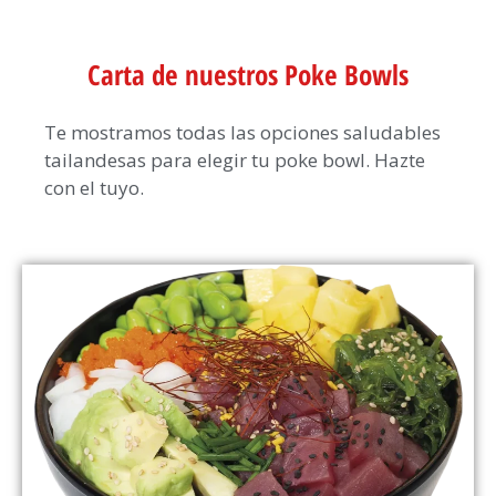
Carta de nuestros Poke Bowls
Te mostramos todas las opciones saludables
tailandesas para elegir tu poke bowl. Hazte
con el tuyo.