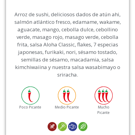
Arroz de sushi, deliciosos dados de atún ahi,
salmón atlántico fresco, edamame, wakame,
aguacate, mango, cebolla dulce, cebollino
verde, masago rojo, masago verde, cebolla
frita, salsa Aloha Classic, flakes, 7 especias
japonesas, furikaki, nori, sésamo tostado,
semillas de sésamo, macadamia, salsa
kimchiwaiina y nuestra salsa wasabimayo o
sriracha.
Poco Picante
Medio Picante
Mucho
Picante