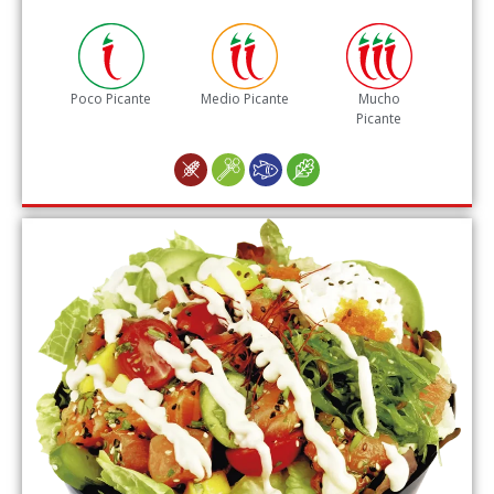
Poco Picante
Medio Picante
Mucho
Picante