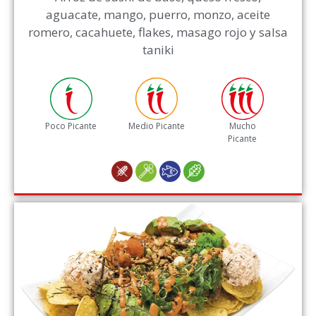
aguacate, mango, puerro, monzo, aceite
romero, cacahuete, flakes, masago rojo y salsa
taniki
Poco Picante
Medio Picante
Mucho
Picante