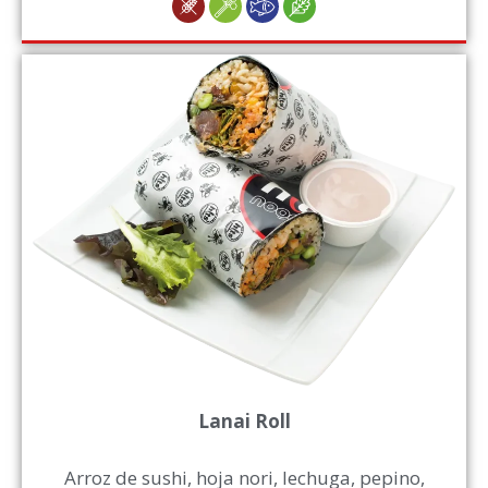
Lanai Roll
Arroz de sushi, hoja nori, lechuga, pepino,