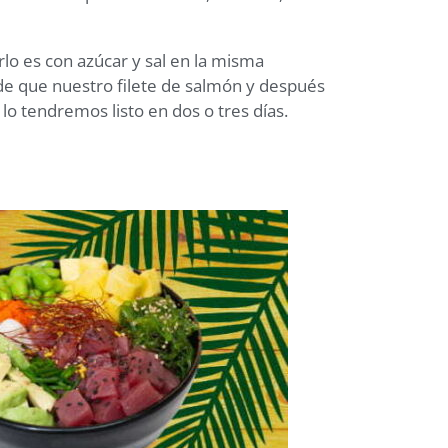
lo es con azúcar y sal en la misma
de que nuestro filete de salmón y después
o tendremos listo en dos o tres días.