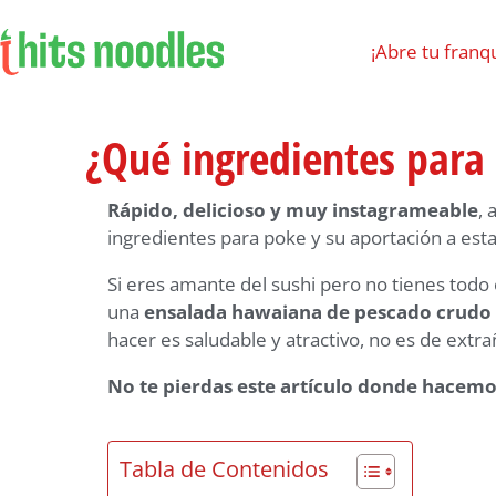
¡Abre tu franqu
¿Qué ingredientes para 
Rápido, delicioso y muy instagrameable
, 
ingredientes para poke y su aportación a esta
Si eres amante del sushi pero no tienes todo
una
ensalada hawaiana de pescado crudo
hacer es saludable y atractivo, no es de ext
No te pierdas este artículo donde hacemos
Tabla de Contenidos