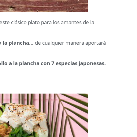
 este clásico plato para los amantes de la
 a la plancha…
de cualquier manera aportará
llo a la plancha con 7 especias japonesas.