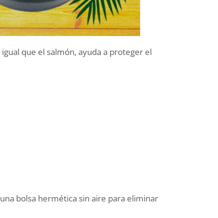
l igual que el salmón, ayuda a proteger el
una bolsa hermética sin aire para eliminar