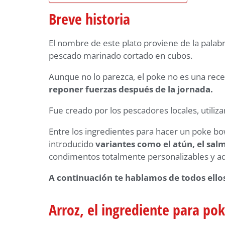
Breve historia
El nombre de este plato proviene de la palab
pescado marinado cortado en cubos.
Aunque no lo parezca, el poke no es una rece
reponer fuerzas después de la jornada.
Fue creado por los pescadores locales, utiliz
Entre los ingredientes para hacer un poke b
introducido
variantes como el atún, el salm
condimentos totalmente personalizables y ada
A continuación te hablamos de todos ello
Arroz, el ingrediente para pok