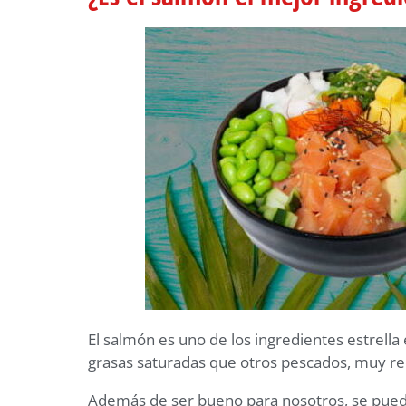
El salmón es uno de los ingredientes estrell
grasas saturadas que otros pescados, muy 
Además de ser bueno para nosotros, se puede