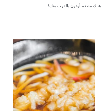
هناك مطعم أودون بالقرب منك!