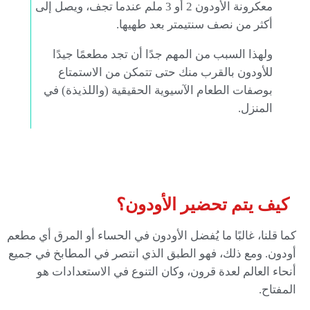
معكرونة الأودون 2 أو 3 ملم عندما تجف، ويصل إلى
أكثر من نصف سنتيمتر بعد طهيها.
ولهذا السبب من المهم جدًا أن تجد مطعمًا جيدًا
للأودون بالقرب منك حتى تتمكن من الاستمتاع
بوصفات الطعام الآسيوية الحقيقية (واللذيذة) في
المنزل.
كيف يتم تحضير الأودون؟
كما قلنا، غالبًا ما يُفضل الأودون في الحساء أو المرق
أي مطعم
أودون. ومع ذلك، فهو الطبق الذي انتصر في المطابخ في جميع
أنحاء العالم لعدة قرون، وكان التنوع في الاستعدادات هو
المفتاح.