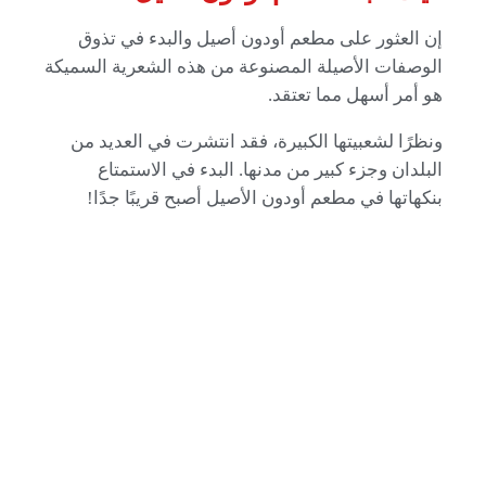
إن العثور على مطعم أودون أصيل والبدء في تذوق
الوصفات الأصيلة المصنوعة من هذه الشعرية السميكة
هو أمر أسهل مما تعتقد.
ونظرًا لشعبيتها الكبيرة، فقد انتشرت في العديد من
البلدان وجزء كبير من مدنها. البدء في الاستمتاع
بنكهاتها في مطعم أودون الأصيل أصبح قريبًا جدًا!