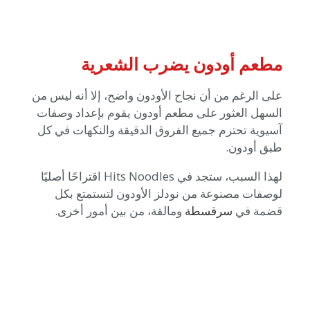
مطعم أودون يضرب الشعرية
على الرغم من أن نجاح الأودون واضح، إلا أنه ليس من
السهل العثور على مطعم أودون يقوم بإعداد وصفات
آسيوية تحترم جميع الفروق الدقيقة والنكهات في كل
طبق أودون.
لهذا السبب، ستجد في Hits Noodles اقتراحًا أصليًا
لوصفات مصنوعة من نودلز الأودون لتستمتع بكل
قضمة في
سرقسطة
ومالقة، من بين أمور أخرى.