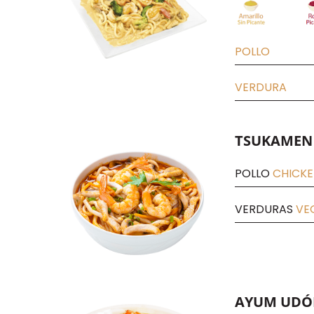
POLLO
VERDURA
TSUKAMEN
POLLO
CHICK
VERDURAS
VE
AYUM UDÓ