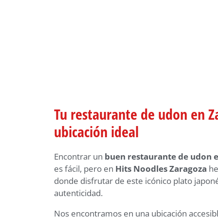
Tu restaurante de udon en Z
ubicación ideal
Encontrar un
buen restaurante de udon 
es fácil, pero en
Hits Noodles Zaragoza
he
donde disfrutar de este icónico plato japoné
autenticidad.
Nos encontramos en una ubicación accesibl