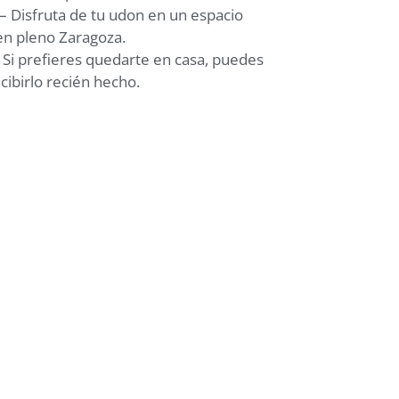
– Disfruta de tu udon en un espacio
en pleno Zaragoza.
 Si prefieres quedarte en casa, puedes
cibirlo recién hecho.