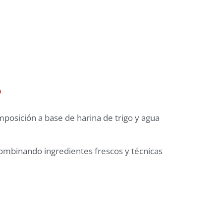
?
mposición a base de harina de trigo y agua
combinando ingredientes frescos y técnicas