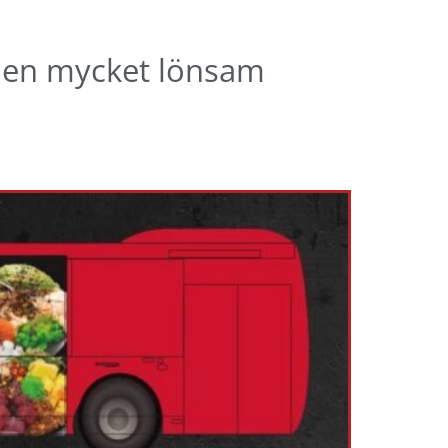
, en mycket lönsam