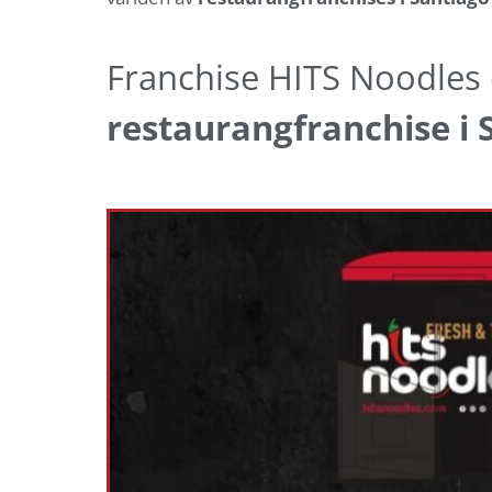
Franchise HITS Noodles
restaurangfranchise i