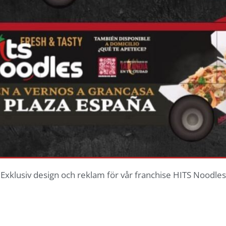
Exklusiv design och reklam för vår franchise HITS Noodles