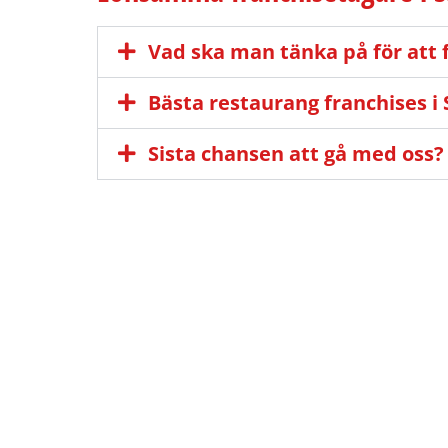
Vad ska man tänka på för att 
Bästa restaurang franchises i
Sista chansen att gå med oss