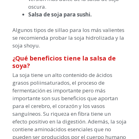
oscura.
Salsa de soja para sushi.
Algunos tipos de sillao para los más valientes
se recomienda probar la soja hidrolizada y la
soja shoyu.
¿Qué beneficios tiene la salsa de
soya?
La soja tiene un alto contenido de ácidos
grasos poliinsaturados, el proceso de
fermentación es importante pero más
importante son sus beneficios que aportan
para el cerebro, el corazón y los vasos
sanguíneos. Su riqueza en fibra tiene un
efecto positivo en la digestión. Además, la soja
contiene aminoácidos esenciales que no
pueden ser producidos por el cuerpo humano