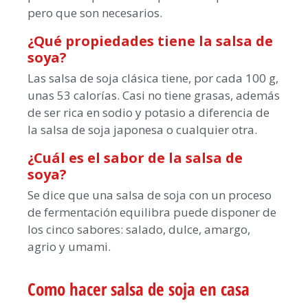
pero que son necesarios.
¿Qué propiedades tiene la salsa de
soya?
Las salsa de soja clásica tiene, por cada 100 g,
unas 53 calorías. Casi no tiene grasas, además
de ser rica en sodio y potasio a diferencia de
la salsa de soja japonesa o cualquier otra.
¿Cuál es el sabor de la salsa de
soya?
Se dice que una salsa de soja con un proceso
de fermentación equilibra puede disponer de
los cinco sabores: salado, dulce, amargo,
agrio y umami.
Como hacer salsa de soja en casa