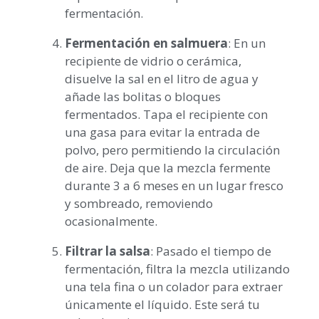
fermentación.
Fermentación en salmuera
: En un
recipiente de vidrio o cerámica,
disuelve la sal en el litro de agua y
añade las bolitas o bloques
fermentados. Tapa el recipiente con
una gasa para evitar la entrada de
polvo, pero permitiendo la circulación
de aire. Deja que la mezcla fermente
durante 3 a 6 meses en un lugar fresco
y sombreado, removiendo
ocasionalmente.
Filtrar la salsa
: Pasado el tiempo de
fermentación, filtra la mezcla utilizando
una tela fina o un colador para extraer
únicamente el líquido. Este será tu