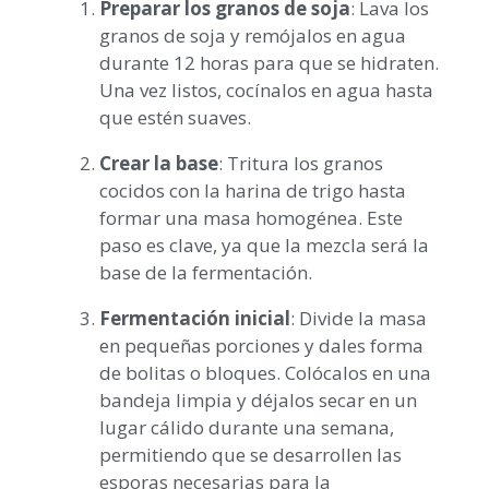
Preparar los granos de soja
: Lava los
granos de soja y remójalos en agua
durante 12 horas para que se hidraten.
Una vez listos, cocínalos en agua hasta
que estén suaves.
Crear la base
: Tritura los granos
cocidos con la harina de trigo hasta
formar una masa homogénea. Este
paso es clave, ya que la mezcla será la
base de la fermentación.
Fermentación inicial
: Divide la masa
en pequeñas porciones y dales forma
de bolitas o bloques. Colócalos en una
bandeja limpia y déjalos secar en un
lugar cálido durante una semana,
permitiendo que se desarrollen las
esporas necesarias para la