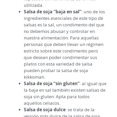
utilizada.
Salsa de soja “baja en sal”
: uno de los
ingredientes esenciales de este tipo de
salsas es la sal, un condimento del que
no debemos abusar y controlar en
nuestra alimentación. Para aquellas
personas que deben llevar un régimen
estricto sobre este condimento pero
que desean poder condimentar sus
platos con esta variedad de salsa
pueden probar la salsa de soja
kikkoman.
Salsa de soja “sin gluten”
: al igual que
la baja en sal también existen salsas de
soja sin gluten. Apta para todos
aquellos celiacos.
Salsa de soja dulce
: se trata de la
versión más dulce de la salsa de soja