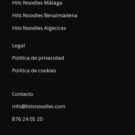
Hits Noodles Málaga
Hits Noodles Benalmádena
Hits Noodles Algeciras
Legal
Política de privacidad
Política de cookies
Contacto
info@hitsnoodles.com
876 24 05 20