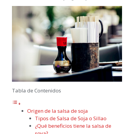
Tabla de Contenidos
Origen de la salsa de soja
Tipos de Salsa de Soja o Sillao
¿Qué beneficios tiene la salsa de
soya?