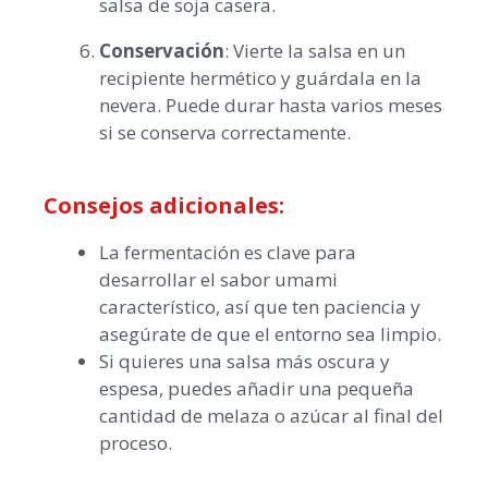
salsa de soja casera.
Conservación
: Vierte la salsa en un
recipiente hermético y guárdala en la
nevera. Puede durar hasta varios meses
si se conserva correctamente.
Consejos adicionales:
La fermentación es clave para
desarrollar el sabor umami
característico, así que ten paciencia y
asegúrate de que el entorno sea limpio.
Si quieres una salsa más oscura y
espesa, puedes añadir una pequeña
cantidad de melaza o azúcar al final del
proceso.