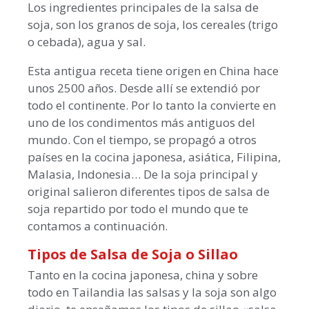
Los ingredientes principales de la salsa de
soja, son los granos de soja, los cereales (trigo
o cebada), agua y sal.
Esta antigua receta tiene origen en China hace
unos 2500 años. Desde allí se extendió por
todo el continente. Por lo tanto la convierte en
uno de los condimentos más antiguos del
mundo. Con el tiempo, se propagó a otros
países en la cocina japonesa, asiática, Filipina,
Malasia, Indonesia… De la soja principal y
original salieron diferentes tipos de salsa de
soja repartido por todo el mundo que te
contamos a continuación.
Tipos de Salsa de Soja o Sillao
Tanto en la cocina japonesa, china y sobre
todo en Tailandia las salsas y la soja son algo