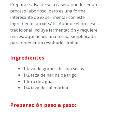
Preparar salsa de soja casera puede ser un
proceso laborioso, pero es una forma
interesante de experimentar con este
ingrediente tan versátil. Aunque el proceso
tradicional incluye fermentación y requiere
meses, aquí tienes una receta simplificada
para obtener un resultado similar.
Ingredientes
1 taza de granos de soja secos.
1/2 taza de harina de trigo.
1 litro de agua.
1/4 taza de sal marina.
Preparación paso a paso: