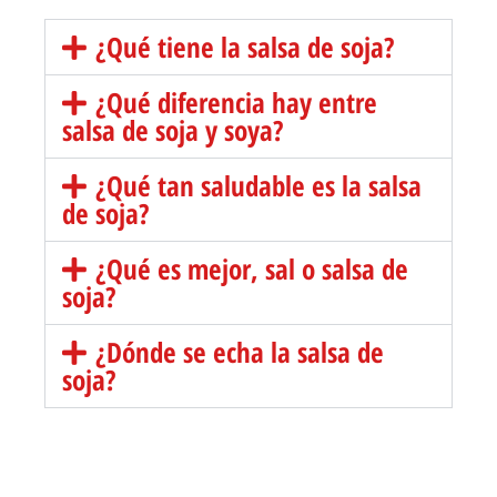
¿Qué tiene la salsa de soja?
¿Qué diferencia hay entre
salsa de soja y soya?
¿Qué tan saludable es la salsa
de soja?
¿Qué es mejor, sal o salsa de
soja?
¿Dónde se echa la salsa de
soja?