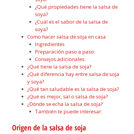
¿Qué propiedades tiene la salsa de
soya?
¿Cuál es el sabor de la salsa de
soya?
Como hacer salsa de soja en casa
Ingredientes
Preparación paso a paso:
Consejos adicionales:
¿Qué tiene la salsa de soja?
¿Qué diferencia hay entre salsa de soja
y soya?
¿Qué tan saludable es la salsa de soja?
¿Qué es mejor, sal o salsa de soja?
¿Dónde se echa la salsa de soja?
También te puede interesar:
Origen de la salsa de soja