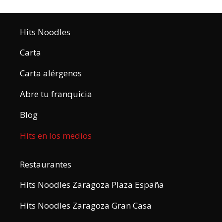
Hits Noodles
Carta
Carta alérgenos
Abre tu franquicia
Blog
Hits en los medios
Restaurantes
Hits Noodles Zaragoza Plaza España
Hits Noodles Zaragoza Gran Casa